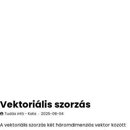
Vektoriális szorzás
Tudás infó - Kata
2025-08-04
A vektoriális szorzás két háromdimenziós vektor között