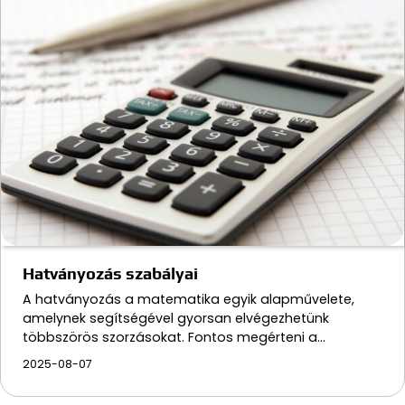
Hatványozás szabályai
A hatványozás a matematika egyik alapművelete,
amelynek segítségével gyorsan elvégezhetünk
többszörös szorzásokat. Fontos megérteni a…
2025-08-07