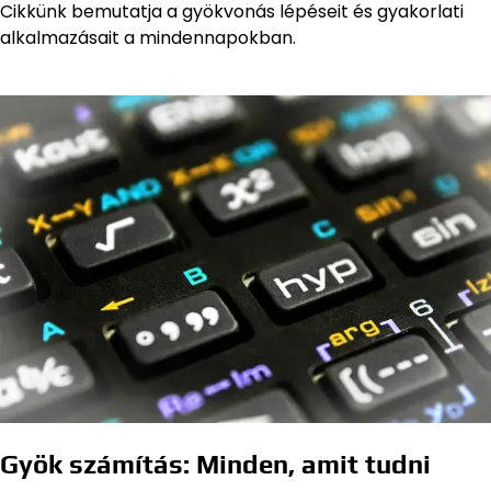
Cikkünk bemutatja a gyökvonás lépéseit és gyakorlati
alkalmazásait a mindennapokban.
Gyök számítás: Minden, amit tudni