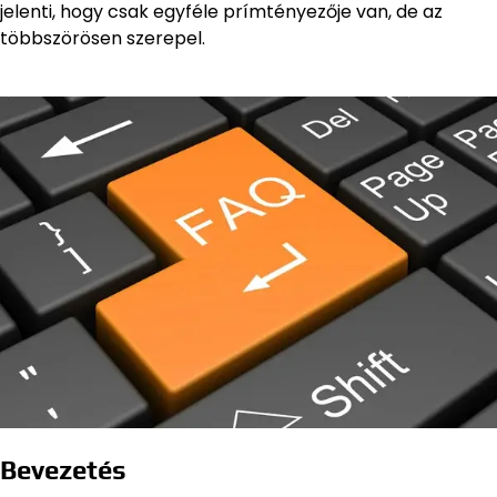
jelenti, hogy csak egyféle prímtényezője van, de az
többszörösen szerepel.
Bevezetés