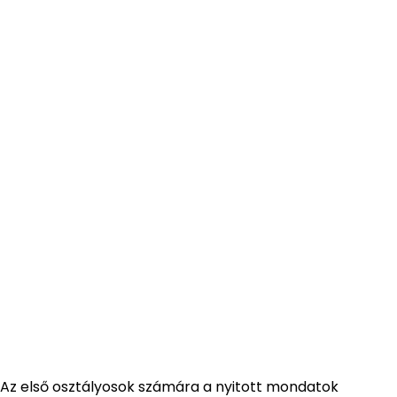
Az első osztályosok számára a nyitott mondatok