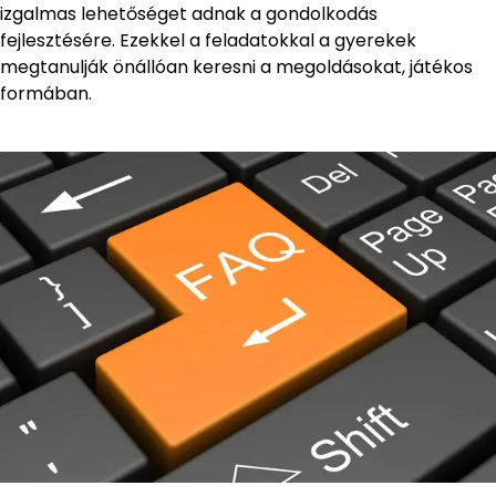
izgalmas lehetőséget adnak a gondolkodás
fejlesztésére. Ezekkel a feladatokkal a gyerekek
megtanulják önállóan keresni a megoldásokat, játékos
formában.