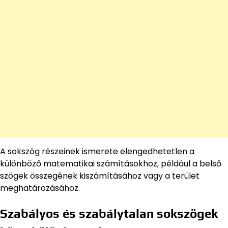
A sokszög részeinek ismerete elengedhetetlen a
különböző matematikai számításokhoz, például a belső
szögek összegének kiszámításához vagy a terület
meghatározásához.
Szabályos és szabálytalan sokszögek